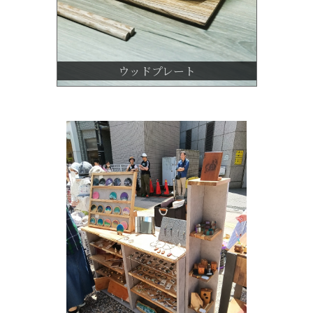
ウッドプレート