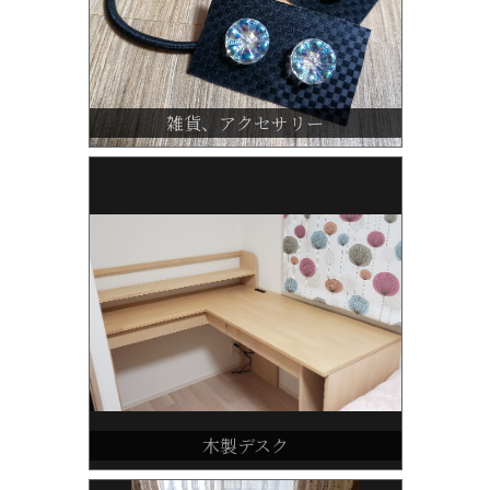
雑貨、アクセサリー
木製デスク