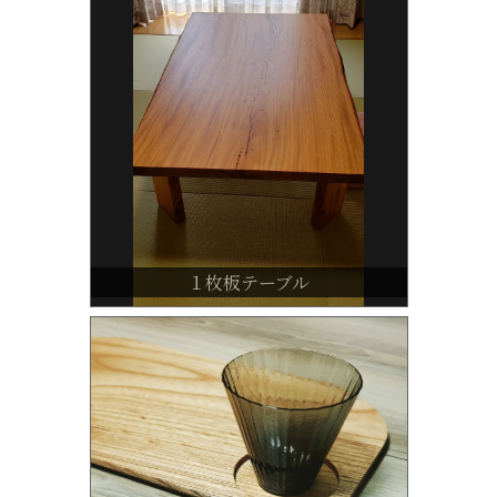
１枚板テーブル