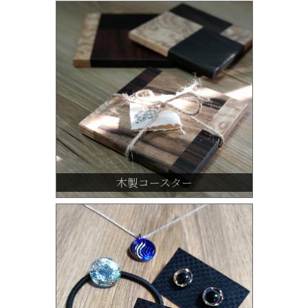
木製コースター